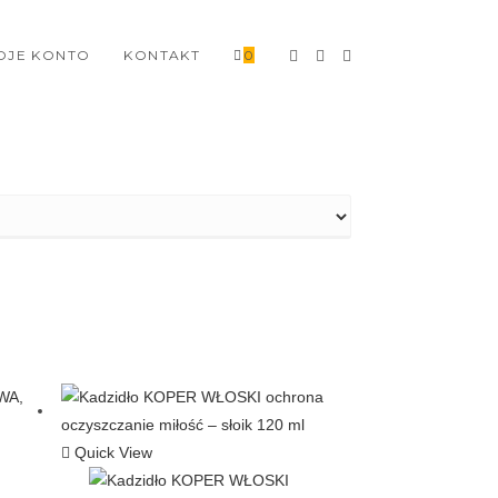
OJE KONTO
KONTAKT
0
Quick View