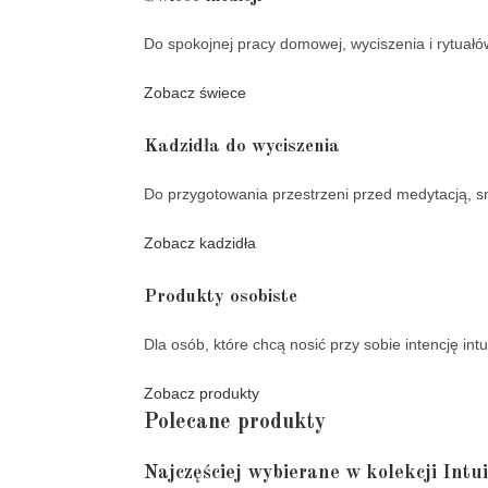
Do spokojnej pracy domowej, wyciszenia i rytuałó
Zobacz świece
Kadzidła do wyciszenia
Do przygotowania przestrzeni przed medytacją, sn
Zobacz kadzidła
Produkty osobiste
Dla osób, które chcą nosić przy sobie intencję int
Zobacz produkty
Polecane produkty
Najczęściej wybierane w kolekcji Intui