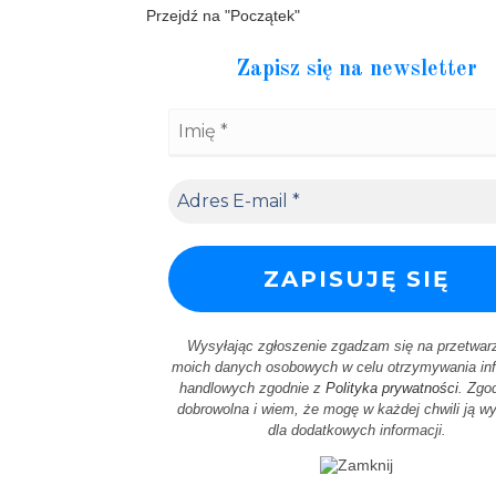
Przejdź na "Początek"
Zapisz się na newsletter
Wysyłając zgłoszenie zgadzam się na przetwar
moich danych osobowych w celu otrzymywania inf
handlowych zgodnie z
Polityka prywatności
. Zgod
dobrowolna i wiem, że mogę w każdej chwili ją w
dla dodatkowych informacji.