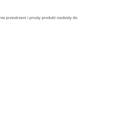
a przestrzeni i prosty produkt osobisty do