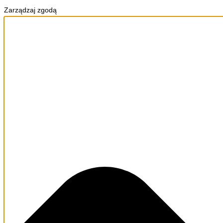
Zarządzaj zgodą