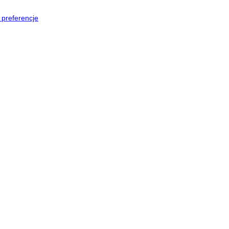
preferencje