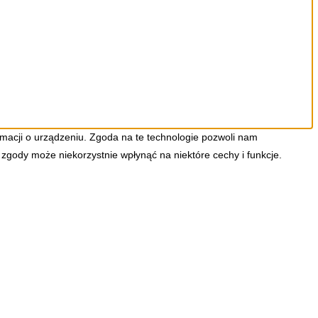
ormacji o urządzeniu. Zgoda na te technologie pozwoli nam
 zgody może niekorzystnie wpłynąć na niektóre cechy i funkcje.