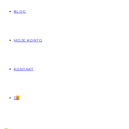
BLOG
MOJE KONTO
KONTAKT
0