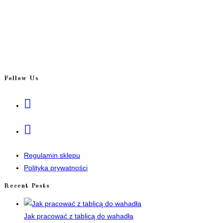
Follow Us
Regulamin sklepu
Polityka prywatności
Recent Posts
Jak pracować z tablicą do wahadła