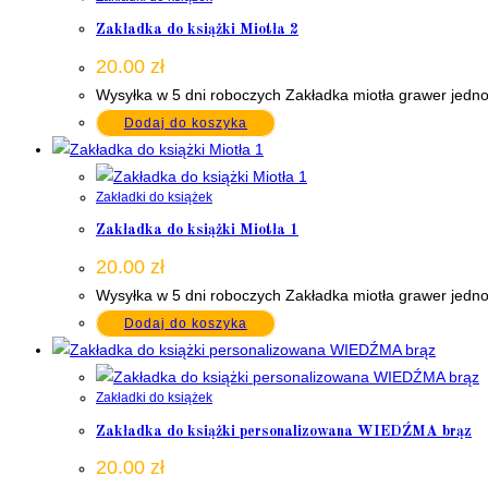
Zakładka do książki Miotła 2
20.00
zł
Wysyłka w 5 dni roboczych Zakładka miotła grawer jedn
Dodaj do koszyka
Zakładki do książek
Zakładka do książki Miotła 1
20.00
zł
Wysyłka w 5 dni roboczych Zakładka miotła grawer jedn
Dodaj do koszyka
Zakładki do książek
Zakładka do książki personalizowana WIEDŹMA brąz
20.00
zł