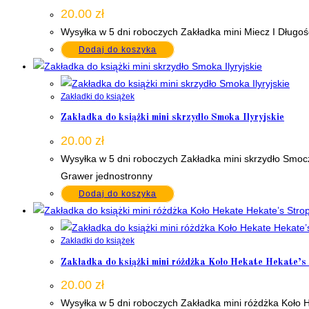
20.00
zł
Wysyłka w 5 dni roboczych Zakładka mini Miecz I Długo
Dodaj do koszyka
Zakładki do książek
Zakładka do książki mini skrzydło Smoka Ilyryjskie
20.00
zł
Wysyłka w 5 dni roboczych Zakładka mini skrzydło Smoc
Grawer jednostronny
Dodaj do koszyka
Zakładki do książek
Zakładka do książki mini różdżka Koło Hekate Hekate’s
20.00
zł
Wysyłka w 5 dni roboczych Zakładka mini różdżka Koło 