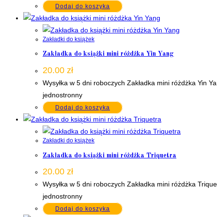
Dodaj do koszyka
Zakładki do książek
Zakładka do książki mini różdżka Yin Yang
20.00
zł
Wysyłka w 5 dni roboczych Zakładka mini różdżka Yin Y
jednostronny
Dodaj do koszyka
Zakładki do książek
Zakładka do książki mini różdżka Triquetra
20.00
zł
Wysyłka w 5 dni roboczych Zakładka mini różdżka Triqu
jednostronny
Dodaj do koszyka