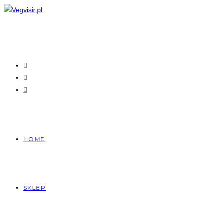
HOME
SKLEP