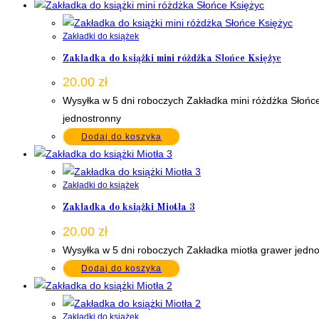
Zakładki do książek
Zakładka do książki mini różdżka Słońce Księżyc
20.00
zł
Wysyłka w 5 dni roboczych Zakładka mini różdżka Słońc
jednostronny
Dodaj do koszyka
Zakładki do książek
Zakładka do książki Miotła 3
20.00
zł
Wysyłka w 5 dni roboczych Zakładka miotła grawer jedn
Dodaj do koszyka
Zakładki do książek