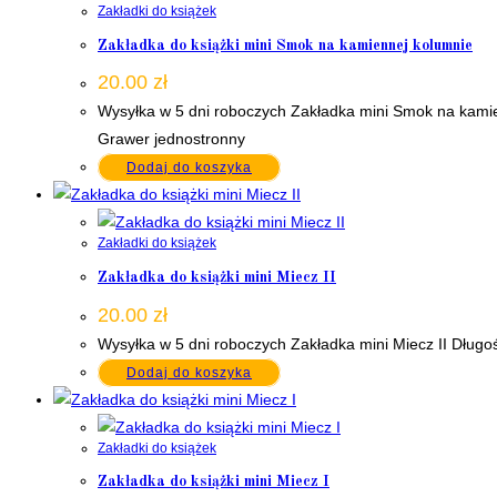
Zakładki do książek
Zakładka do książki mini Smok na kamiennej kolumnie
20.00
zł
Wysyłka w 5 dni roboczych Zakładka mini Smok na kami
Grawer jednostronny
Dodaj do koszyka
Zakładki do książek
Zakładka do książki mini Miecz II
20.00
zł
Wysyłka w 5 dni roboczych Zakładka mini Miecz II Dług
Dodaj do koszyka
Zakładki do książek
Zakładka do książki mini Miecz I