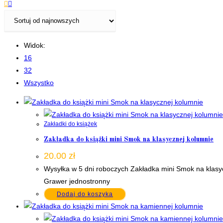
Widok:
16
32
Wszystko
Zakładki do książek
Zakładka do książki mini Smok na klasycznej kolumnie
20.00
zł
Wysyłka w 5 dni roboczych Zakładka mini Smok na klasy
Grawer jednostronny
Dodaj do koszyka