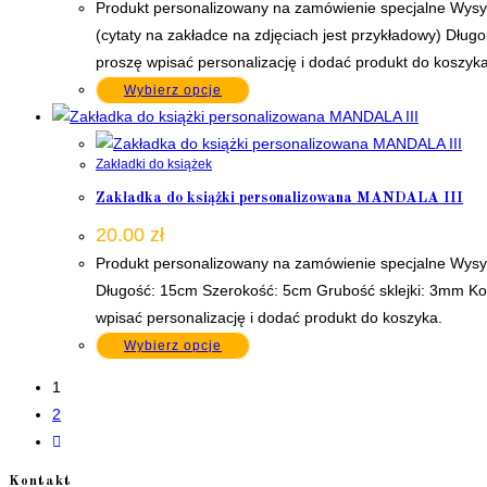
Produkt personalizowany na zamówienie specjalne Wysył
(cytaty na zakładce na zdjęciach jest przykładowy) Dług
proszę wpisać personalizację i dodać produkt do koszyka
Wybierz opcje
Zakładki do książek
Zakładka do książki personalizowana MANDALA III
20.00
zł
Produkt personalizowany na zamówienie specjalne Wysył
Długość: 15cm Szerokość: 5cm Grubość sklejki: 3mm Kolor
wpisać personalizację i dodać produkt do koszyka.
Wybierz opcje
1
2
Kontakt