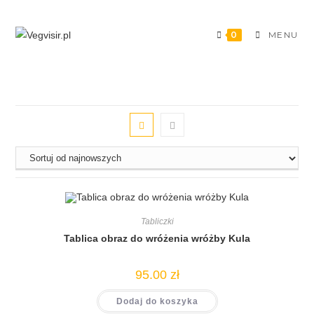
0
MENU
Tabliczki
Tablica obraz do wróżenia wróżby Kula
95.00
zł
Dodaj do koszyka