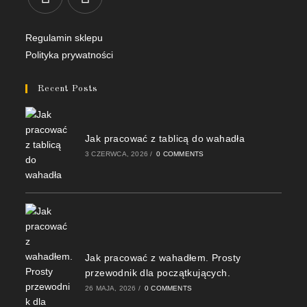
Regulamin sklepu
Polityka prywatności
Recent Posts
Jak pracować z tablicą do wahadła
3 CZERWCA, 2026
/
0 COMMENTS
Jak pracować z wahadłem. Prosty
przewodnik dla początkujących.
26 MAJA, 2026
/
0 COMMENTS