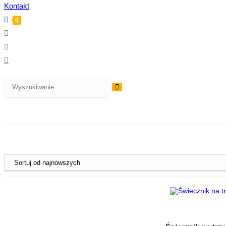
Kontakt
0