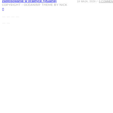
18 MAJA, 2026
/
0 COMMEN
COPYRIGHT - OCEANWP THEME BY NICK