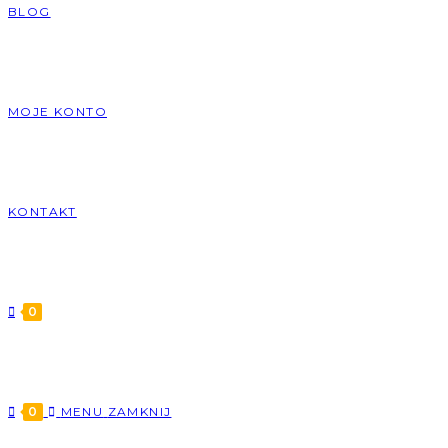
BLOG
MOJE KONTO
KONTAKT
0
0
MENU
ZAMKNIJ