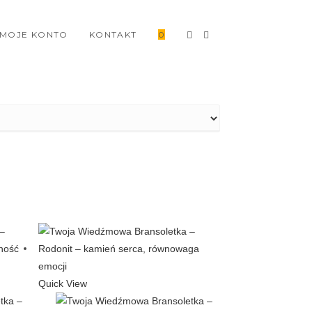
MOJE KONTO
KONTAKT
0
Quick View