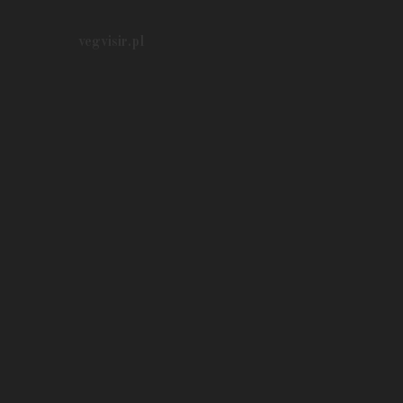
vegvisir.pl