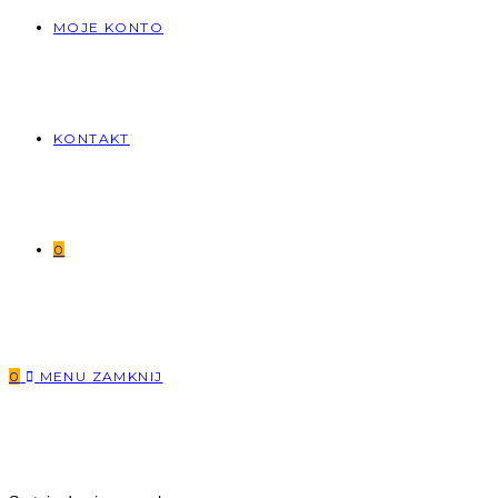
MOJE KONTO
KONTAKT
0
0
MENU
ZAMKNIJ