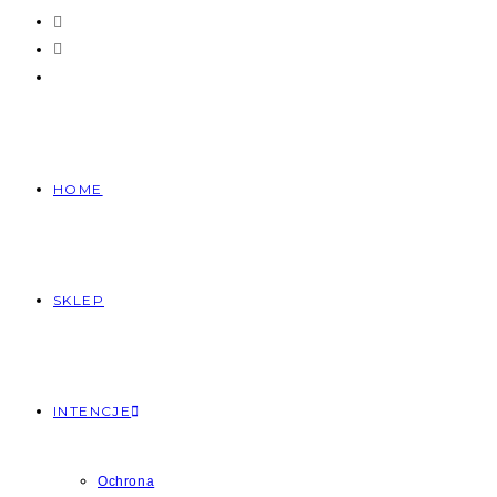
HOME
SKLEP
INTENCJE
Ochrona