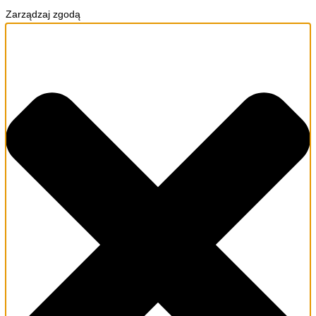
Zarządzaj zgodą