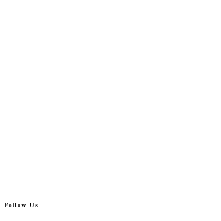
Follow Us