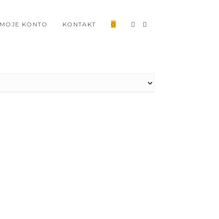
MOJE KONTO
KONTAKT
0