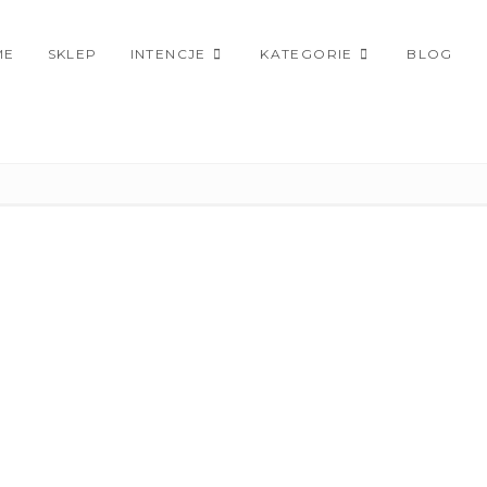
ME
SKLEP
INTENCJE
KATEGORIE
BLOG