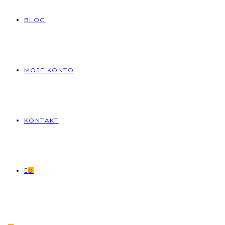
BLOG
MOJE KONTO
KONTAKT
0