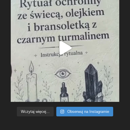
Wczytaj więcej...
Obserwuj na Instagramie