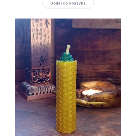
Dodaj do koszyka