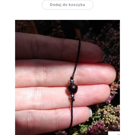
Dodaj do koszyka