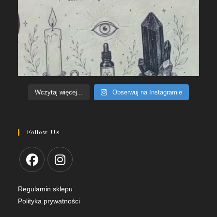
Wczytaj więcej...
Obserwuj na Instagramie
Follow Us
Regulamin sklepu
Polityka prywatności