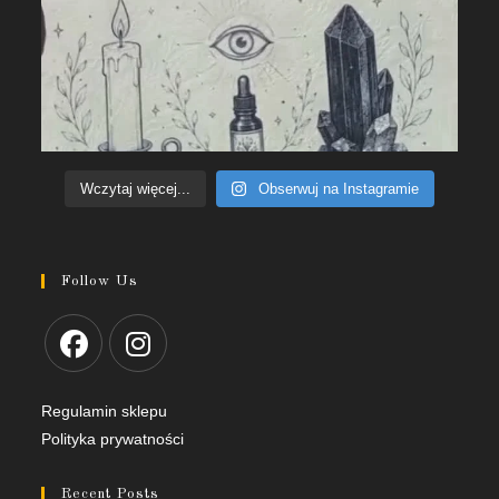
Wczytaj więcej...
Obserwuj na Instagramie
Follow Us
Regulamin sklepu
Polityka prywatności
Recent Posts