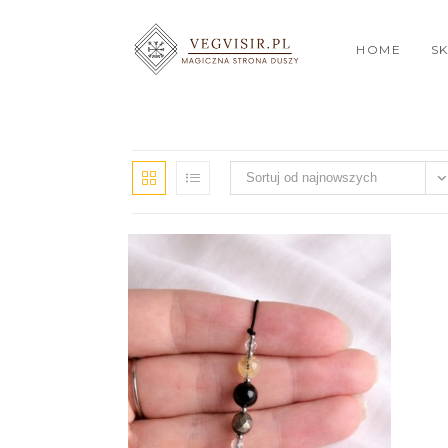
HOME
S
Sortuj od najnowszych