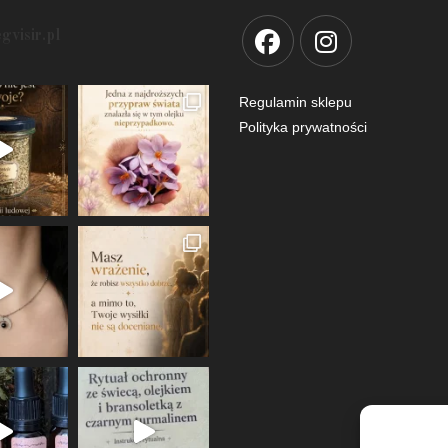
egvisir.pl
Regulamin sklepu
Polityka prywatności