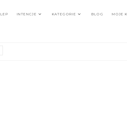
KLEP
INTENCJE
KATEGORIE
BLOG
MOJE 