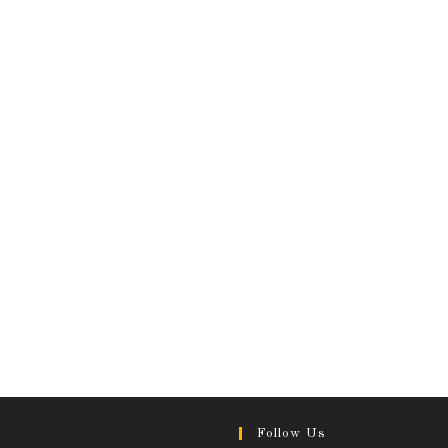
Follow Us