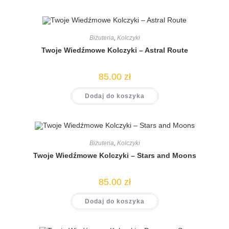
Biżuteria
,
Kolczyki
Twoje Wiedźmowe Kolczyki – Astral Route
85.00
zł
Dodaj do koszyka
Biżuteria
,
Kolczyki
Twoje Wiedźmowe Kolczyki – Stars and Moons
85.00
zł
Dodaj do koszyka