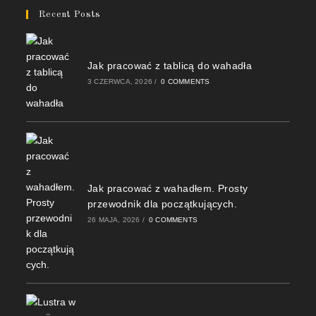
Recent Posts
Jak pracować z tablicą do wahadła
3 CZERWCA, 2026
/
0 COMMENTS
Jak pracować z wahadłem. Prosty
przewodnik dla początkujących.
26 MAJA, 2026
/
0 COMMENTS