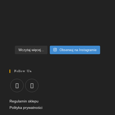
Wczytaj więcej...
Obserwuj na Instagramie
Follow Us
Regulamin sklepu
Polityka prywatności