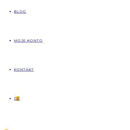
BLOG
MOJE KONTO
KONTAKT
0