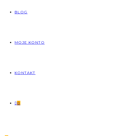
BLOG
MOJE KONTO
KONTAKT
0