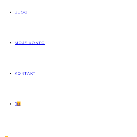
BLOG
MOJE KONTO
KONTAKT
0