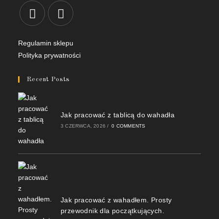
Regulamin sklepu
Polityka prywatności
Recent Posts
Jak pracować z tablicą do wahadła
3 CZERWCA, 2026
/
0 COMMENTS
Jak pracować z wahadłem. Prosty
przewodnik dla początkujących.