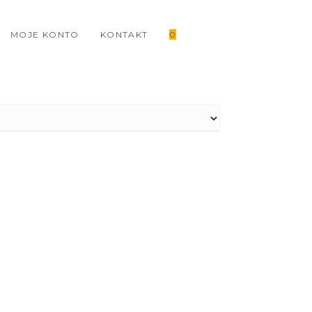
MOJE KONTO
KONTAKT
0