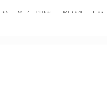
HOME
SKLEP
INTENCJE
KATEGORIE
BLOG