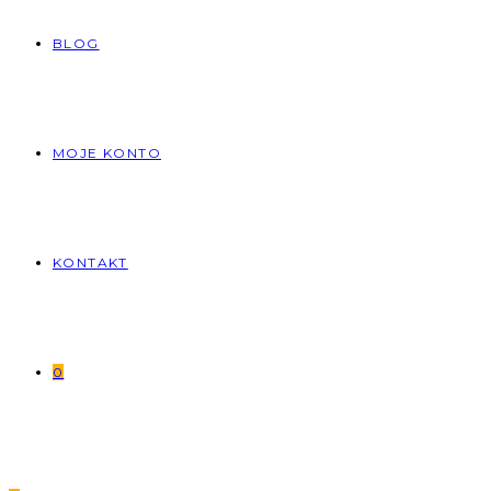
BLOG
MOJE KONTO
KONTAKT
0