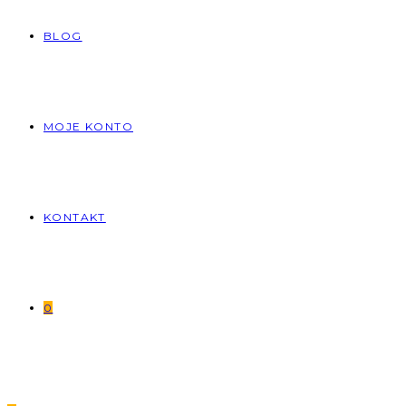
BLOG
MOJE KONTO
KONTAKT
0