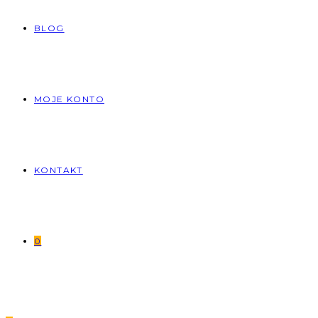
BLOG
MOJE KONTO
KONTAKT
0