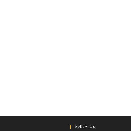
Follow Us