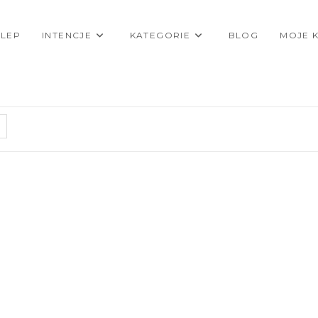
KLEP
INTENCJE
KATEGORIE
BLOG
MOJE 