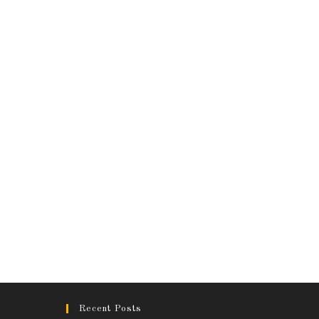
Recent Posts