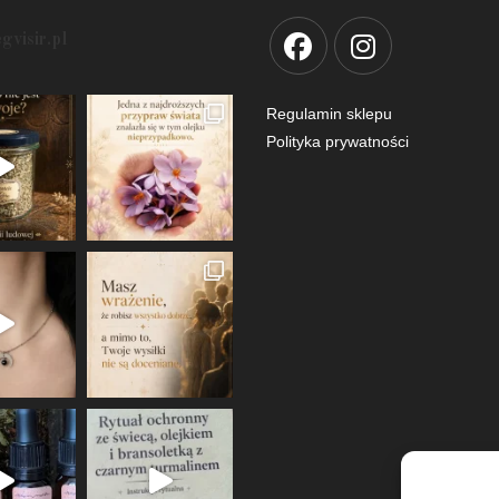
egvisir.pl
Regulamin sklepu
Polityka prywatności