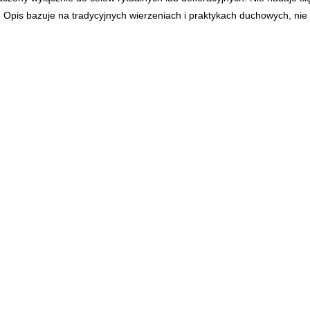
Opis bazuje na tradycyjnych wierzeniach i praktykach duchowych, ni