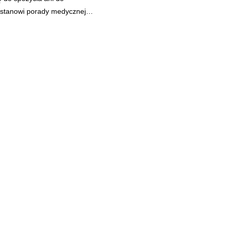
e stanowi porady medycznej…