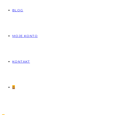
BLOG
MOJE KONTO
KONTAKT
0