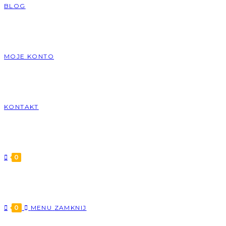
BLOG
MOJE KONTO
KONTAKT
0
0
MENU
ZAMKNIJ