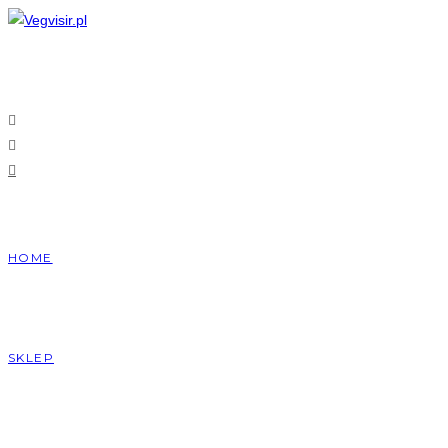
HOME
SKLEP