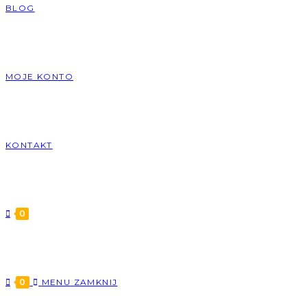
BLOG
MOJE KONTO
KONTAKT
0
0
MENU
ZAMKNIJ