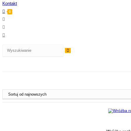
Kontakt
0