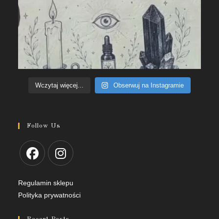
Wczytaj więcej...
Obserwuj na Instagramie
Follow Us
Regulamin sklepu
Polityka prywatności