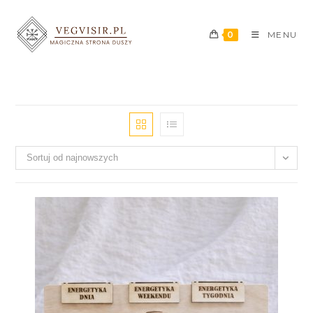
0
MENU
Sortuj od najnowszych