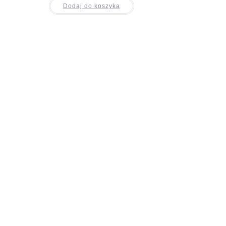
Dodaj do koszyka