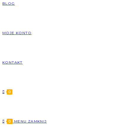
BLOG
MOJE KONTO
KONTAKT
0
0
MENU
ZAMKNIJ