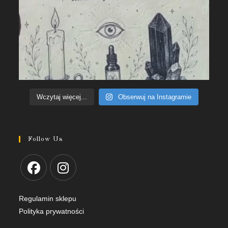
Wczytaj więcej...
Obserwuj na Instagramie
Follow Us
Regulamin sklepu
Polityka prywatności