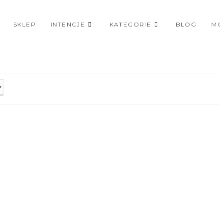
SKLEP
INTENCJE
KATEGORIE
BLOG
M