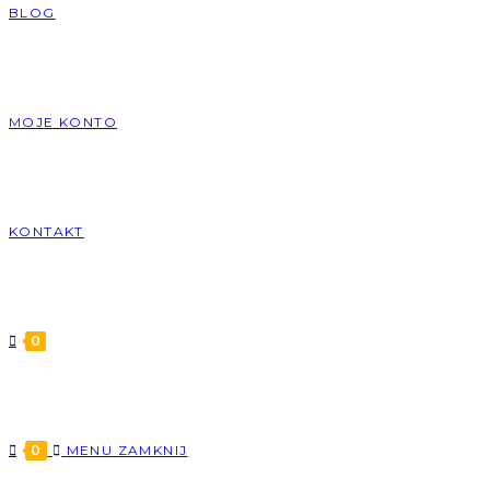
BLOG
MOJE KONTO
KONTAKT
0
0
MENU
ZAMKNIJ