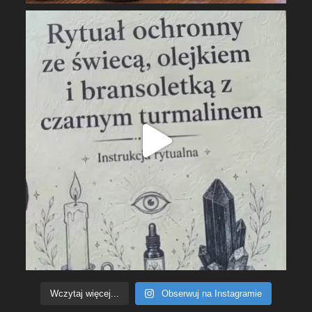
Wczytaj więcej...
Obserwuj na Instagramie