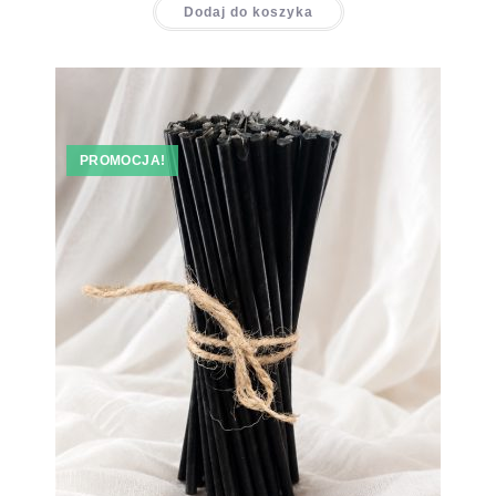
Dodaj do koszyka
PROMOCJA!