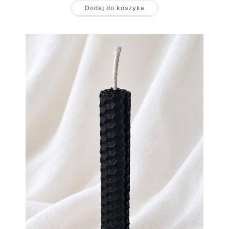
Dodaj do koszyka