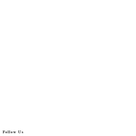
Follow Us