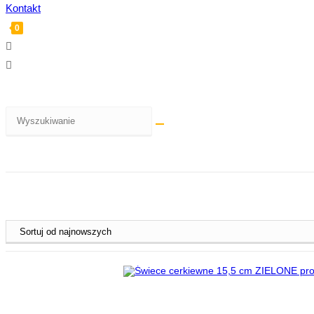
Kontakt
0