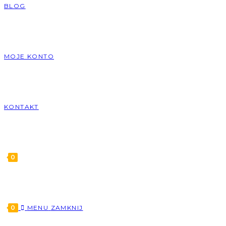
BLOG
MOJE KONTO
KONTAKT
0
0
MENU
ZAMKNIJ