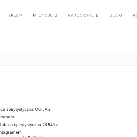
SKLEP
INTENCJE
KATEGORIE
BLOG
M