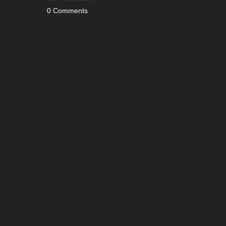
0 Comments