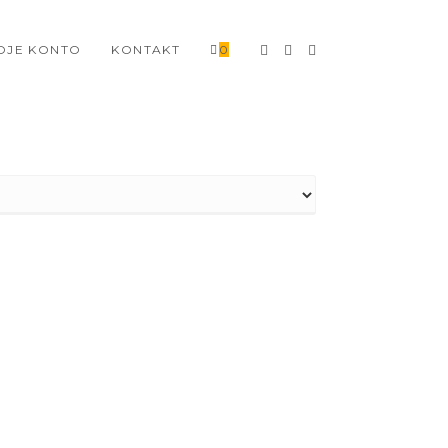
OJE KONTO
KONTAKT
0