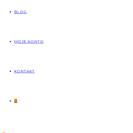
BLOG
MOJE KONTO
KONTAKT
0