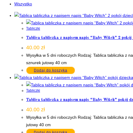
Wszystko
Tabliczki
Tablica tabliczka z napisem napis “Baby Witch” 2 pokój
40.00
zł
Wysyłka w 5 dni roboczych Rodzaj: Tablica tabliczka z
sznurek jutowy 40 cm
Dodaj do koszyka
Tabliczki
Tablica tabliczka z napisem napis “Baby Witch” pokój d
40.00
zł
Wysyłka w 5 dni roboczych Rodzaj: Tablica tabliczka z 
jutowy 40 cm
Dodaj do koszyka