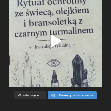
Wczytaj więcej...
Obserwuj na Instagramie