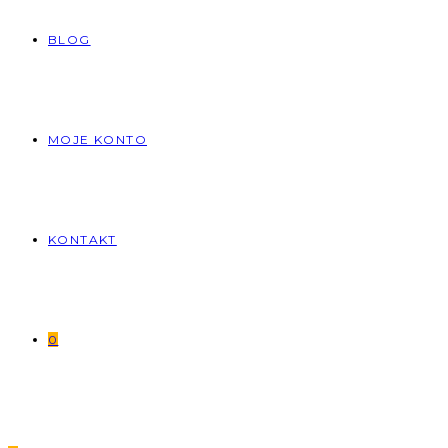
BLOG
MOJE KONTO
KONTAKT
0