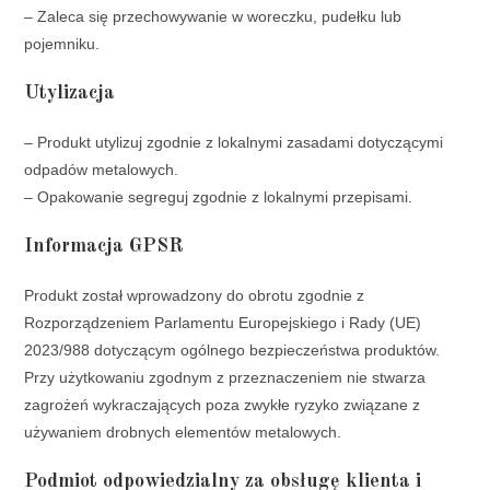
– Zaleca się przechowywanie w woreczku, pudełku lub
pojemniku.
Utylizacja
– Produkt utylizuj zgodnie z lokalnymi zasadami dotyczącymi
odpadów metalowych.
– Opakowanie segreguj zgodnie z lokalnymi przepisami.
Informacja GPSR
Produkt został wprowadzony do obrotu zgodnie z
Rozporządzeniem Parlamentu Europejskiego i Rady (UE)
2023/988 dotyczącym ogólnego bezpieczeństwa produktów.
Przy użytkowaniu zgodnym z przeznaczeniem nie stwarza
zagrożeń wykraczających poza zwykłe ryzyko związane z
używaniem drobnych elementów metalowych.
Podmiot odpowiedzialny za obsługę klienta i