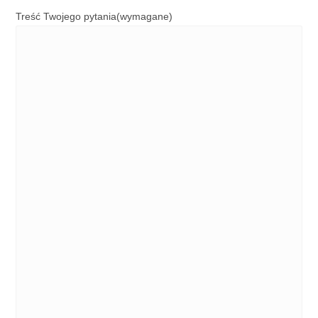
Treść Twojego pytania
(wymagane)