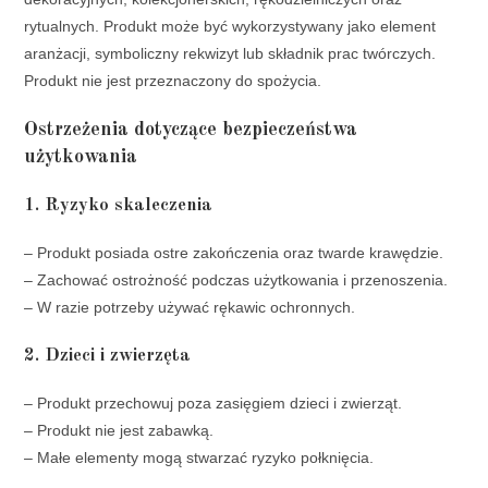
rytualnych. Produkt może być wykorzystywany jako element
aranżacji, symboliczny rekwizyt lub składnik prac twórczych.
Produkt nie jest przeznaczony do spożycia.
Ostrzeżenia dotyczące bezpieczeństwa
użytkowania
1. Ryzyko skaleczenia
– Produkt posiada ostre zakończenia oraz twarde krawędzie.
– Zachować ostrożność podczas użytkowania i przenoszenia.
– W razie potrzeby używać rękawic ochronnych.
2. Dzieci i zwierzęta
– Produkt przechowuj poza zasięgiem dzieci i zwierząt.
– Produkt nie jest zabawką.
– Małe elementy mogą stwarzać ryzyko połknięcia.