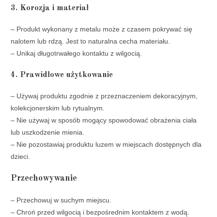
3. Korozja i materiał
– Produkt wykonany z metalu może z czasem pokrywać się
nalotem lub rdzą. Jest to naturalna cecha materiału.
– Unikaj długotrwałego kontaktu z wilgocią.
4. Prawidłowe użytkowanie
– Używaj produktu zgodnie z przeznaczeniem dekoracyjnym,
kolekcjonerskim lub rytualnym.
– Nie używaj w sposób mogący spowodować obrażenia ciała
lub uszkodzenie mienia.
– Nie pozostawiaj produktu luzem w miejscach dostępnych dla
dzieci.
Przechowywanie
– Przechowuj w suchym miejscu.
– Chroń przed wilgocią i bezpośrednim kontaktem z wodą.