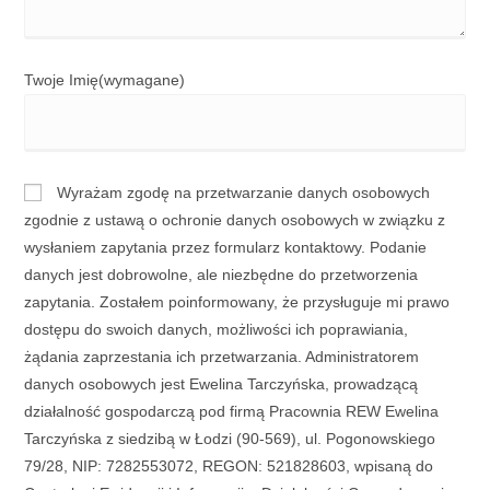
Twoje Imię
(wymagane)
Wyrażam zgodę na przetwarzanie danych osobowych
zgodnie z ustawą o ochronie danych osobowych w związku z
wysłaniem zapytania przez formularz kontaktowy. Podanie
danych jest dobrowolne, ale niezbędne do przetworzenia
zapytania. Zostałem poinformowany, że przysługuje mi prawo
dostępu do swoich danych, możliwości ich poprawiania,
żądania zaprzestania ich przetwarzania. Administratorem
danych osobowych jest Ewelina Tarczyńska, prowadzącą
działalność gospodarczą pod firmą Pracownia REW Ewelina
Tarczyńska z siedzibą w Łodzi (90-569), ul. Pogonowskiego
79/28, NIP: 7282553072, REGON: 521828603, wpisaną do