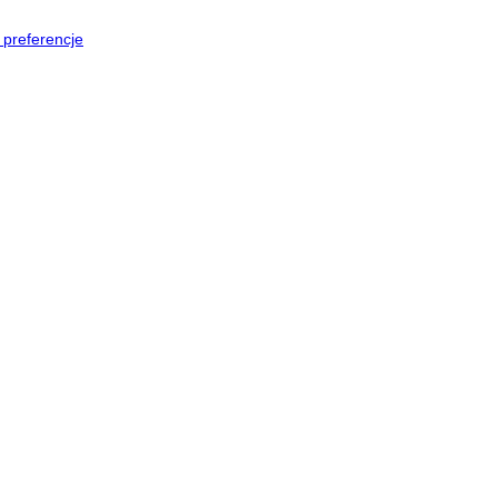
preferencje