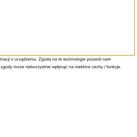
ormacji o urządzeniu. Zgoda na te technologie pozwoli nam
 zgody może niekorzystnie wpłynąć na niektóre cechy i funkcje.