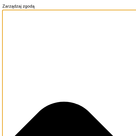
Zarządzaj zgodą