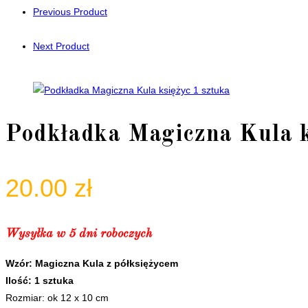
Previous Product
Next Product
Podkładka Magiczna Kula k
20.00
zł
Wysyłka w 5 dni roboczych
Wzór: Magiczna Kula z półksiężycem
Ilość: 1 sztuka
Rozmiar: ok 12 x 10 cm