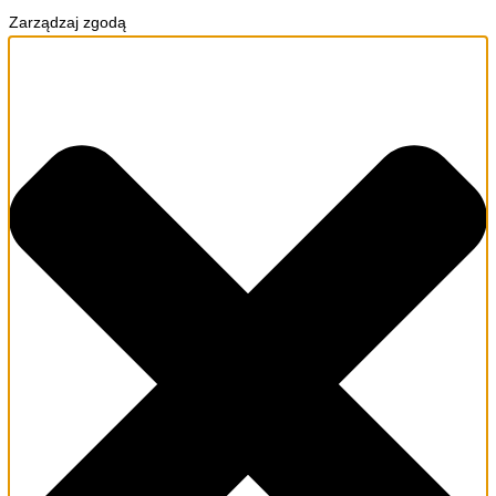
Zarządzaj zgodą