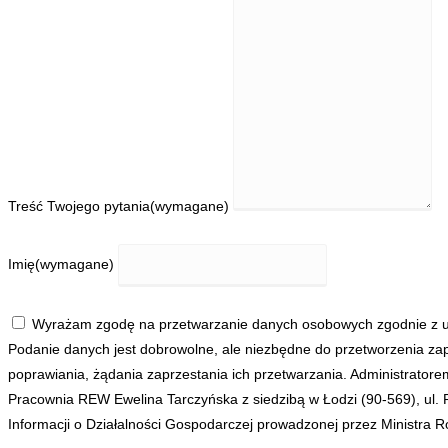
Treść Twojego pytania
(wymagane)
Imię
(wymagane)
Wyrażam zgodę na przetwarzanie danych osobowych zgodnie z us
Podanie danych jest dobrowolne, ale niezbędne do przetworzenia zap
poprawiania, żądania zaprzestania ich przetwarzania. Administrato
Pracownia REW Ewelina Tarczyńska z siedzibą w Łodzi (90-569), ul
Informacji o Działalności Gospodarczej prowadzonej przez Ministra Ro