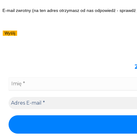
E-mail zwrotny (na ten adres otrzymasz od nas odpowiedź - sprawdź
Wyślij