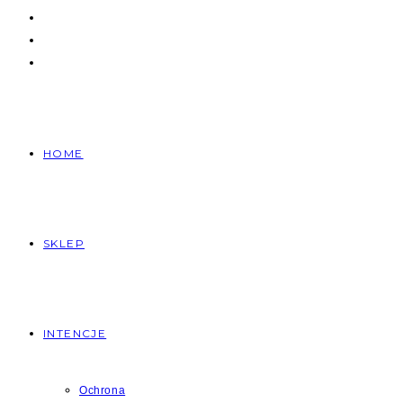
HOME
SKLEP
INTENCJE
Ochrona