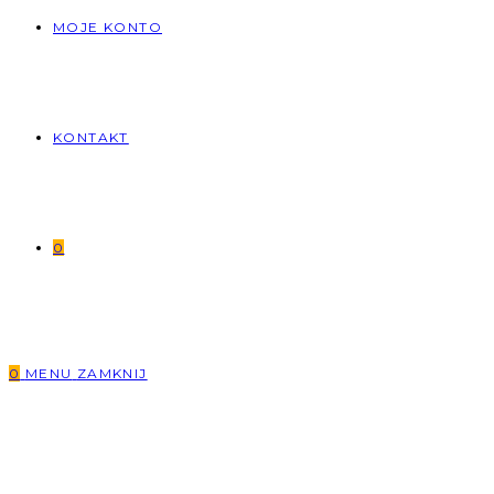
MOJE KONTO
KONTAKT
0
0
MENU
ZAMKNIJ