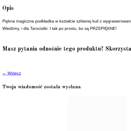
Opis
Piękna magiczna podkładka w kształcie szklanej kuli z wygrawerowan
Wiedźmy, i dla Tarocistki. I tak po prostu, bo są PRZEPIĘKNE!
Masz pytania odnośnie tego produktu? Skorzysta
← Wstecz
Twoja wiadomość została wysłana