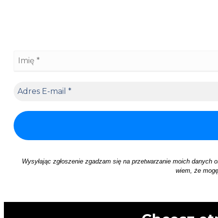
Wysyłając zgłoszenie zgadzam się na przetwarzanie moich danych 
wiem, że mogę 