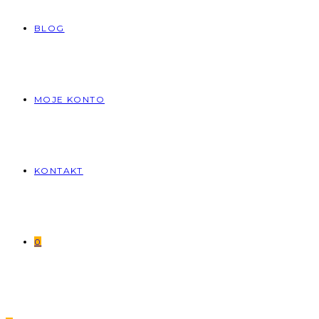
BLOG
MOJE KONTO
KONTAKT
0