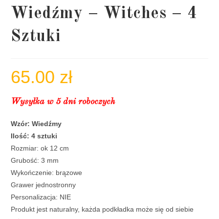
Wiedźmy – Witches – 4
Sztuki
65.00
zł
Wysyłka w 5 dni roboczych
Wzór: Wiedźmy
Ilość: 4 sztuki
Rozmiar: ok 12 cm
Grubość: 3 mm
Wykończenie: brązowe
Grawer jednostronny
Personalizacja: NIE
Produkt jest naturalny, każda podkładka może się od siebie