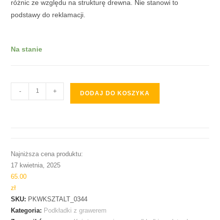
różnic ze względu na strukturę drewna. Nie stanowi to
podstawy do reklamacji.
Na stanie
-
+
DODAJ DO KOSZYKA
Najniższa cena produktu:
17 kwietnia, 2025
65.00
zł
SKU:
PKWKSZTALT_0344
Kategoria:
Podkładki z grawerem