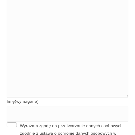
Imię
(wymagane)
Wyrażam zgodę na przetwarzanie danych osobowych
zgodnie z ustawą o ochronie danych osobowych w