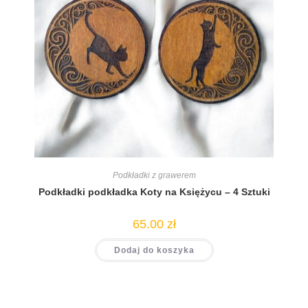
Podkładki z grawerem
Podkładki podkładka Koty na Księżycu – 4 Sztuki
65.00
zł
Dodaj do koszyka