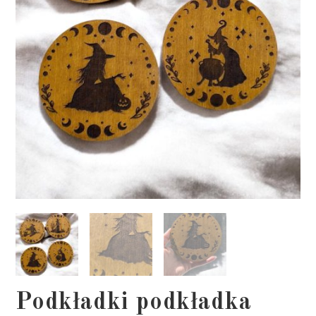
Podkładki podkładka