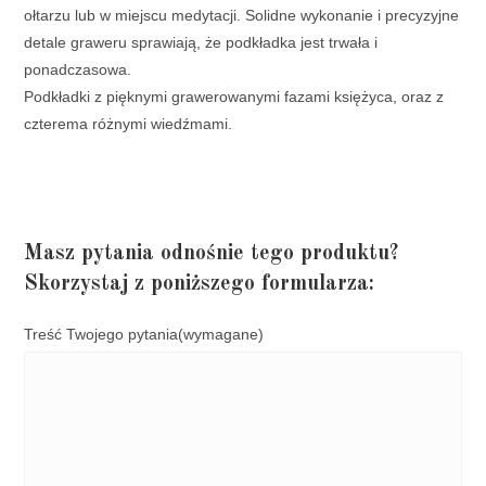
ołtarzu lub w miejscu medytacji. Solidne wykonanie i precyzyjne
detale graweru sprawiają, że podkładka jest trwała i
ponadczasowa.
Podkładki z pięknymi grawerowanymi fazami księżyca, oraz z
czterema różnymi wiedźmami.
Masz pytania odnośnie tego produktu?
Skorzystaj z poniższego formularza:
Treść Twojego pytania
(wymagane)