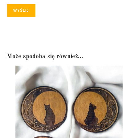
WYŚLIJ
Może spodoba się również…