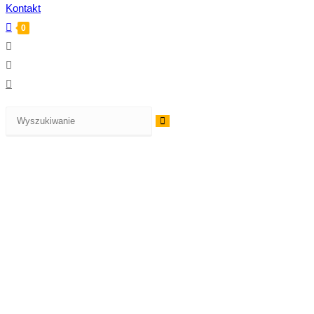
Kontakt
0