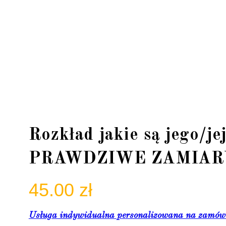
Rozkład jakie są jego/je
PRAWDZIWE ZAMIAR
45.00
zł
Usługa indywidualna personalizowana na zamówi