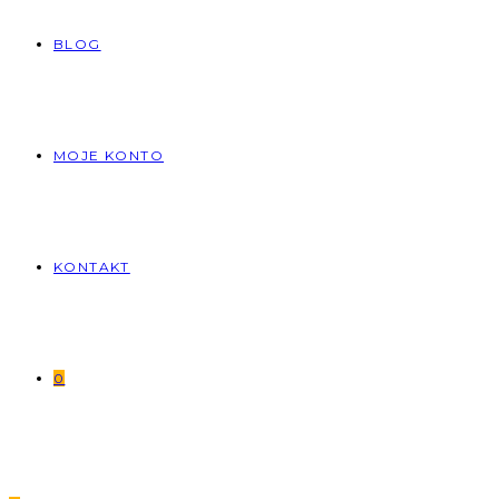
BLOG
MOJE KONTO
KONTAKT
0