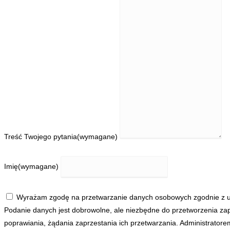
Treść Twojego pytania
(wymagane)
Imię
(wymagane)
Wyrażam zgodę na przetwarzanie danych osobowych zgodnie z us
Podanie danych jest dobrowolne, ale niezbędne do przetworzenia zap
poprawiania, żądania zaprzestania ich przetwarzania. Administrato