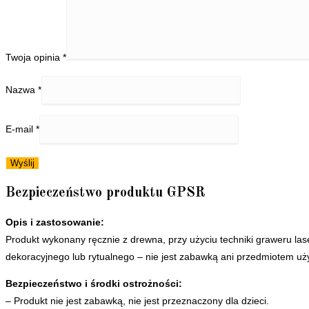
Twoja opinia
*
Nazwa
*
E-mail
*
Bezpieczeństwo produktu GPSR
Opis i zastosowanie:
Produkt wykonany ręcznie z drewna, przy użyciu techniki graweru las
dekoracyjnego lub rytualnego – nie jest zabawką ani przedmiotem u
Bezpieczeństwo i środki ostrożności:
– Produkt nie jest zabawką, nie jest przeznaczony dla dzieci.