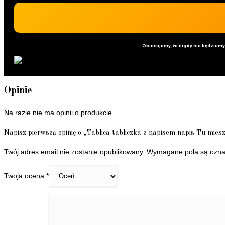
Obiecujemy, że nigdy nie będziem
Opinie
Na razie nie ma opinii o produkcie.
Napisz pierwszą opinię o „Tablica tabliczka z napisem napis Tu mies
Twój adres email nie zostanie opublikowany.
Wymagane pola są ozn
Twoja ocena
*