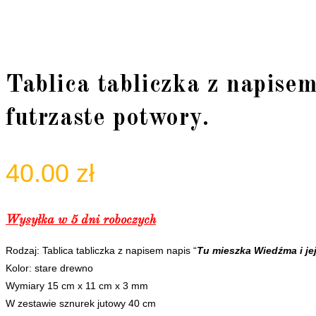
Tablica tabliczka z napise
futrzaste potwory.
40.00
zł
Wysyłka w 5 dni roboczych
Rodzaj: Tablica tabliczka z napisem napis “
Tu mieszka Wiedźma i jej
Kolor: stare drewno
Wymiary 15 cm x 11 cm x 3 mm
W zestawie sznurek jutowy 40 cm