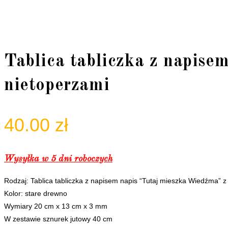
Tablica tabliczka z napise
nietoperzami
40.00
zł
Wysyłka w 5 dni roboczych
Rodzaj: Tablica tabliczka z napisem napis “Tutaj mieszka Wiedźma” z
Kolor: stare drewno
Wymiary 20 cm x 13 cm x 3 mm
W zestawie sznurek jutowy 40 cm