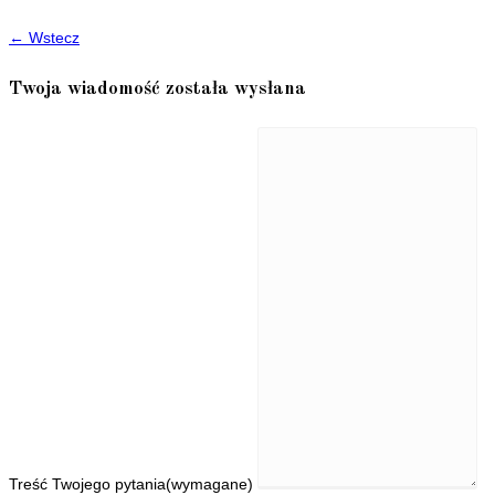
← Wstecz
Twoja wiadomość została wysłana
Treść Twojego pytania
(wymagane)