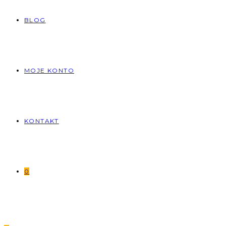
BLOG
MOJE KONTO
KONTAKT
0