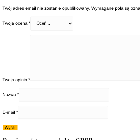
Twój adres email nie zostanie opublikowany.
Wymagane pola są ozn
Twoja ocena
*
Twoja opinia
*
Nazwa
*
E-mail
*