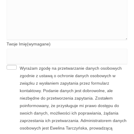
Twoje Imię
(wymagane)
Wyrażam zgodę na przetwarzanie danych osobowych
zgodnie z ustawą o ochronie danych osobowych w
związku z wysłaniem zapytania przez formularz
kontaktowy. Podanie danych jest dobrowolne, ale
niezbędne do przetworzenia zapytania. Zostałem
poinformowany, że przysługuje mi prawo dostępu do
swoich danych, możliwości ich poprawiania, żądania
zaprzestania ich przetwarzania. Administratorem danych
osobowych jest Ewelina Tarczyńska, prowadzącą