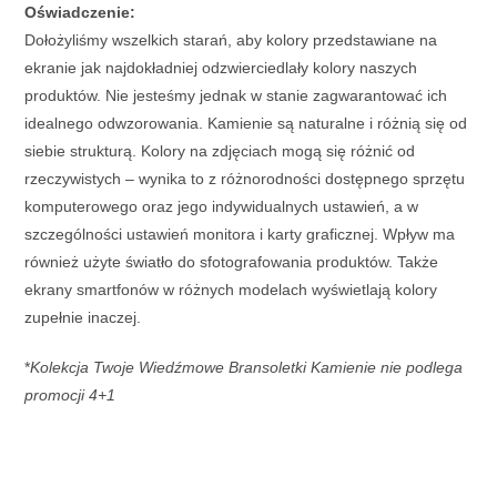
Oświadczenie:
Dołożyliśmy wszelkich starań, aby kolory przedstawiane na
ekranie jak najdokładniej odzwierciedlały kolory naszych
produktów. Nie jesteśmy jednak w stanie zagwarantować ich
idealnego odwzorowania. Kamienie są naturalne i różnią się od
siebie strukturą. Kolory na zdjęciach mogą się różnić od
rzeczywistych – wynika to z różnorodności dostępnego sprzętu
komputerowego oraz jego indywidualnych ustawień, a w
szczególności ustawień monitora i karty graficznej. Wpływ ma
również użyte światło do sfotografowania produktów. Także
ekrany smartfonów w różnych modelach wyświetlają kolory
zupełnie inaczej.
*
Kolekcja Twoje Wiedźmowe Bransoletki Kamienie nie podlega
promocji 4+1