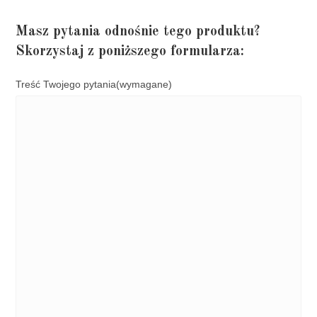
Masz pytania odnośnie tego produktu?
Skorzystaj z poniższego formularza:
Treść Twojego pytania
(wymagane)