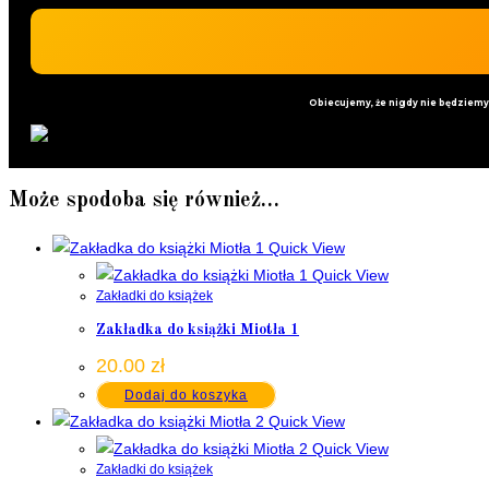
Obiecujemy, że nigdy nie będziem
Może spodoba się również…
Quick View
Quick View
Zakładki do książek
Zakładka do książki Miotła 1
20.00
zł
Dodaj do koszyka
Quick View
Quick View
Zakładki do książek