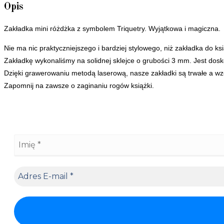
Opis
Zakładka mini różdżka z symbolem Triquetry. Wyjątkowa i magiczna.
Nie ma nic praktyczniejszego i bardziej stylowego, niż zakładka do ks
Zakładkę wykonaliśmy na solidnej sklejce o grubości 3 mm. Jest do
Dzięki grawerowaniu metodą laserową, nasze zakładki są trwałe a wzó
Zapomnij na zawsze o zaginaniu rogów książki.