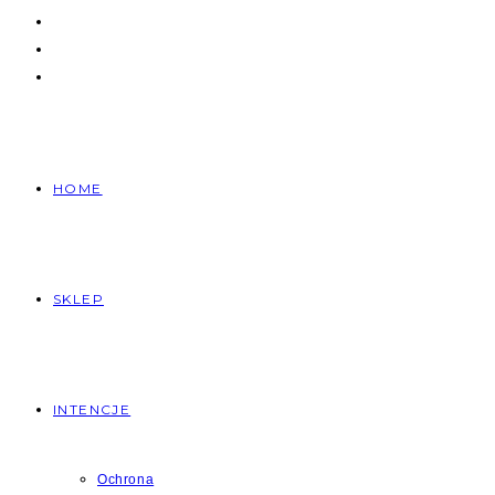
HOME
SKLEP
INTENCJE
Ochrona