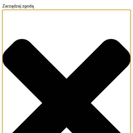
Zarządzaj zgodą