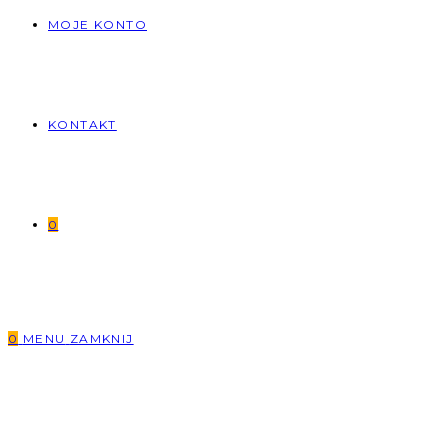
MOJE KONTO
KONTAKT
0
0
MENU
ZAMKNIJ