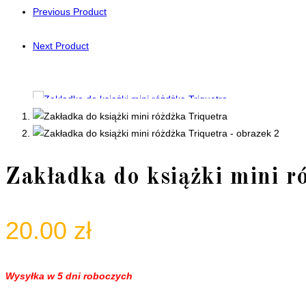
Previous Product
Next Product
Zakładka do książki mini r
20.00
zł
Wysyłka w 5 dni roboczych