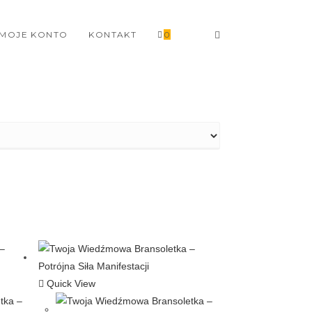
MOJE KONTO
KONTAKT
0
Quick View